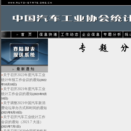
关于召开2022年度汽车工业
统计年报工作会议的通知
(2022
年10月18日)
关于召开2021年度汽车工业
统计工作会议的通知
(2021年9月
16日)
关于调整2021中国汽车新消
费论坛举办方式和时间的通知
(2021年8月10日)
关于召开汽车工业统计工作
会议的通知（2021.7 大连）
(2021年7月1日)