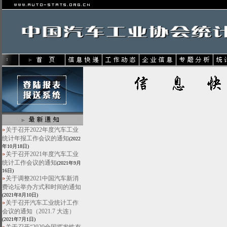
关于召开2022年度汽车工业
统计年报工作会议的通知
(2022
年10月18日)
关于召开2021年度汽车工业
统计工作会议的通知
(2021年9月
16日)
关于调整2021中国汽车新消
费论坛举办方式和时间的通知
(2021年8月10日)
关于召开汽车工业统计工作
会议的通知（2021.7 大连）
(2021年7月1日)