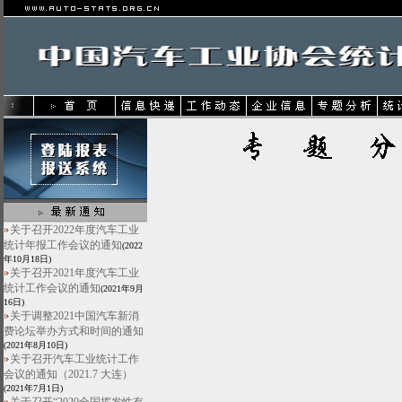
关于召开2022年度汽车工业
统计年报工作会议的通知
(2022
年10月18日)
关于召开2021年度汽车工业
统计工作会议的通知
(2021年9月
16日)
关于调整2021中国汽车新消
费论坛举办方式和时间的通知
(2021年8月10日)
关于召开汽车工业统计工作
会议的通知（2021.7 大连）
(2021年7月1日)