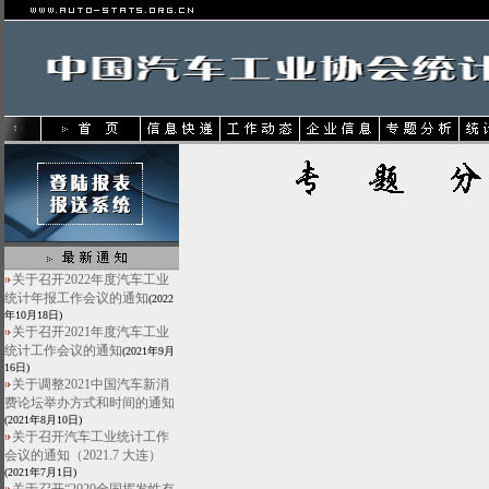
关于召开2022年度汽车工业
统计年报工作会议的通知
(2022
年10月18日)
关于召开2021年度汽车工业
统计工作会议的通知
(2021年9月
16日)
关于调整2021中国汽车新消
费论坛举办方式和时间的通知
(2021年8月10日)
关于召开汽车工业统计工作
会议的通知（2021.7 大连）
(2021年7月1日)