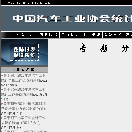
关于召开2022年度汽车工业
统计年报工作会议的通知
(2022
年10月18日)
关于召开2021年度汽车工业
统计工作会议的通知
(2021年9月
16日)
关于调整2021中国汽车新消
费论坛举办方式和时间的通知
(2021年8月10日)
关于召开汽车工业统计工作
会议的通知（2021.7 大连）
(2021年7月1日)