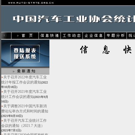
关于召开2022年度汽车工业
统计年报工作会议的通知
(2022
年10月18日)
关于召开2021年度汽车工业
统计工作会议的通知
(2021年9月
16日)
关于调整2021中国汽车新消
费论坛举办方式和时间的通知
(2021年8月10日)
关于召开汽车工业统计工作
会议的通知（2021.7 大连）
(2021年7月1日)