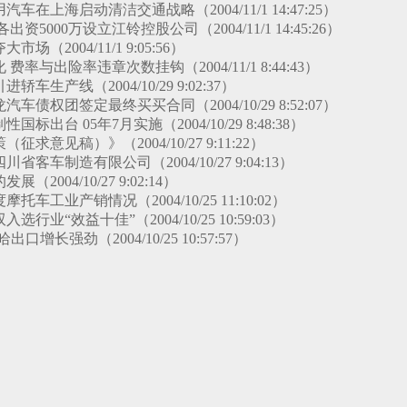
车在上海启动清洁交通战略（2004/11/1 14:47:25）
资5000万设立江铃控股公司（2004/11/1 14:45:26）
场（2004/11/1 9:05:56）
费率与出险率违章次数挂钩（2004/11/1 8:44:43）
车生产线（2004/10/29 9:02:37）
车债权团签定最终买买合同（2004/10/29 8:52:07）
标出台 05年7月实施（2004/10/29 8:48:38）
求意见稿）》（2004/10/27 9:11:22）
省客车制造有限公司（2004/10/27 9:04:13）
2004/10/27 9:02:14）
摩托车工业产销情况（2004/10/25 11:10:02）
行业“效益十佳”（2004/10/25 10:59:03）
口增长强劲（2004/10/25 10:57:57）