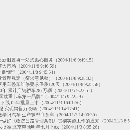
旧置换一站式贴心服务（2004/11/8 9:49:15）
场（2004/11/8 9:46:59）
新”（2004/11/8 9:45:54）
理规定（征求意见稿）（2004/11/8 9:38:33）
整车维修要求保质120天（2004/11/8 9:25:58）
 累计产销轿车287万辆（2004/11/5 9:23:51）
载重卡车第一品牌”（2004/11/5 9:22:29）
 05年批量上市（2004/11/3 16:01:56）
实现销售万余辆（2004/11/3 14:17:41）
汽车 生产微型商务车（2004/11/3 14:00:30）
好《收费公路管理条例》贯彻实施工作的通知（2004/11/3 8:50
准 北京奔驰明年七月下线（2004/11/3 8:35:26）