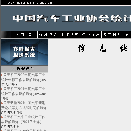
关于召开2022年度汽车工业
统计年报工作会议的通知
(2022
年10月18日)
关于召开2021年度汽车工业
统计工作会议的通知
(2021年9月
16日)
关于调整2021中国汽车新消
费论坛举办方式和时间的通知
(2021年8月10日)
关于召开汽车工业统计工作
会议的通知（2021.7 大连）
(2021年7月1日)