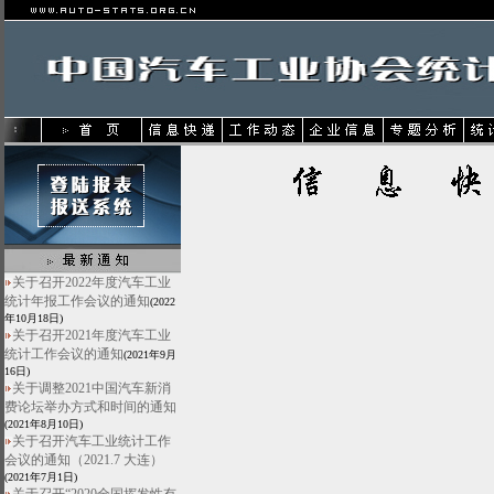
关于召开2022年度汽车工业
统计年报工作会议的通知
(2022
年10月18日)
关于召开2021年度汽车工业
统计工作会议的通知
(2021年9月
16日)
关于调整2021中国汽车新消
费论坛举办方式和时间的通知
(2021年8月10日)
关于召开汽车工业统计工作
会议的通知（2021.7 大连）
(2021年7月1日)