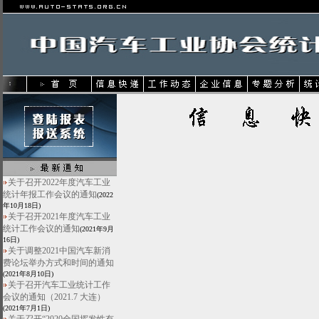
关于召开2022年度汽车工业
统计年报工作会议的通知
(2022
年10月18日)
关于召开2021年度汽车工业
统计工作会议的通知
(2021年9月
16日)
关于调整2021中国汽车新消
费论坛举办方式和时间的通知
(2021年8月10日)
关于召开汽车工业统计工作
会议的通知（2021.7 大连）
(2021年7月1日)