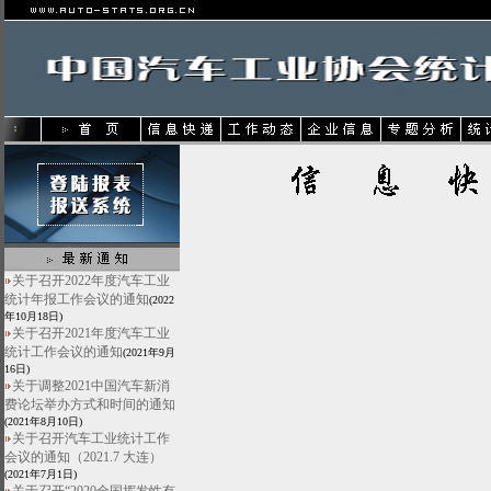
关于召开2022年度汽车工业
统计年报工作会议的通知
(2022
年10月18日)
关于召开2021年度汽车工业
统计工作会议的通知
(2021年9月
16日)
关于调整2021中国汽车新消
费论坛举办方式和时间的通知
(2021年8月10日)
关于召开汽车工业统计工作
会议的通知（2021.7 大连）
(2021年7月1日)