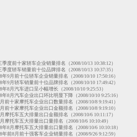
度前十家轿车企业销量排名（2008/10/13 10:38:12）
度轿车销量前十位品牌排名（2008/10/13 10:37:35）
年9月前十位轿车企业销量排名（2008/10/10 17:50:16）
年9月轿车销量前十位品牌排名（2008/10/10 17:49:42）
年8月汽车进口呈小幅增长（2008/10/10 9:25:53）
年8月汽车企业出口环比明显下降（2008/10/10 9:25:16）
前十家摩托车企业出口数量排名（2008/10/8 9:19:41）
前十家摩托车企业出口金额排名（2008/10/8 9:19:10）
摩托车五大排量出口金额排名（2008/10/6 10:11:17）
摩托车五大排量出口量排名（2008/10/6 10:10:49）
年8月摩托车五大排量出口量排名（2008/10/6 10:10:18）
年前8月前十强客车企业销量排名（2008/9/26 9:12:59）