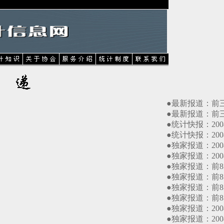
●最新报道：前三季
●最新报道：前三季
●统计快报：2008
●统计快报：2008
●独家报道：2008
●独家报道：2008
●独家报道：前8月
●独家报道：前8月
●独家报道：前8月
●独家报道：前8月
●独家报道：2008
●独家报道：2008