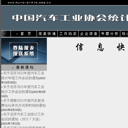
关于召开2022年度汽车工业
统计年报工作会议的通知
(2022
年10月18日)
关于召开2021年度汽车工业
统计工作会议的通知
(2021年9月
16日)
关于调整2021中国汽车新消
费论坛举办方式和时间的通知
(2021年8月10日)
关于召开汽车工业统计工作
会议的通知（2021.7 大连）
(2021年7月1日)