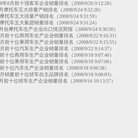
年8月前十强客车企业销量排名（2008/9/26 9:12:28）
摩托车五大排量产销排名（2008/9/24 9:32:28）
托车五大排量产销排名（2008/9/24 9:31:59）
托车五大集团销量排名（2008/9/24 9:31:24）
月份摩托车生产企业出口情况简报（2008/9/24 9:30:50）
前十位商用车生产企业销量排名（2008/9/22 9:16:33）
前十位乘用车生产企业销量排名（2008/9/22 9:15:55）
前十位汽车生产企业销量排名（2008/9/22 9:14:37）
十位商用车生产企业销量排名（2008/9/18 9:07:40）
十位乘用车生产企业销量排名（2008/9/18 9:07:06）
十位汽车生产企业销量排名（2008/9/18 9:06:38）
销量前十位轿车自主品牌排名（2008/9/18 9:06:03）
前十位轿车生产企业销量排名（2008/9/16 10:13:57）