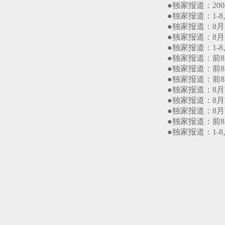
●独家报道：2008
●独家报道：1-8月
●独家报道：8月摩
●独家报道：8月摩
●独家报道：1-8
●独家报道：前8月
●独家报道：前8月
●独家报道：前8月
●独家报道：8月前
●独家报道：8月前
●独家报道：8月前
●独家报道：前8月
●独家报道：1-8月