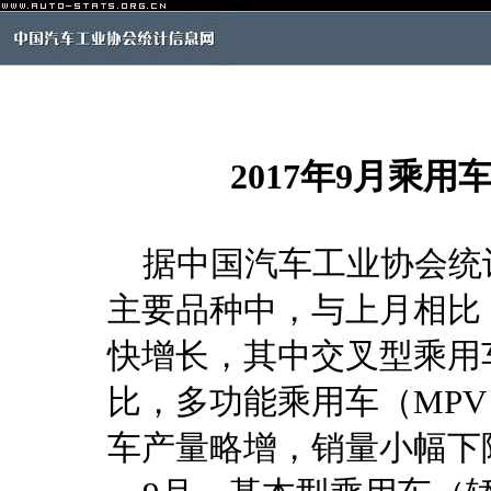
2017年9月乘
据中国汽车工业协会统计
主要品种中，与上月相比
快增长，其中交叉型乘用
比，多功能乘用车（MP
车产量略增，销量小幅下