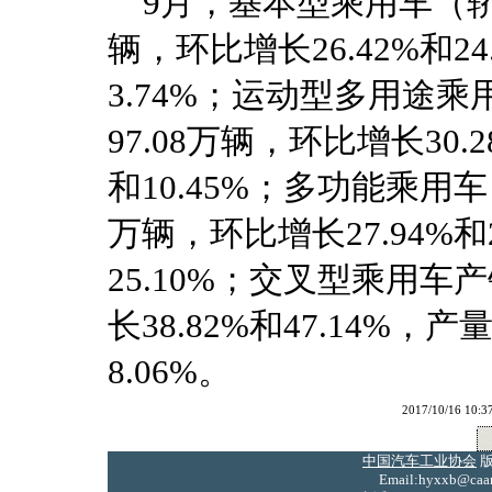
9月，基本型乘用车（轿车）
辆，环比增长26.42%和24
3.74%；运动型多用途乘用
97.08万辆，环比增长30.2
和10.45%；多功能乘用车（
万辆，环比增长27.94%和2
25.10%；交叉型乘用车产
长38.82%和47.14%，
8.06%。
2017/10/16
中国汽车工业协会
版
Email:hyxxb@caam