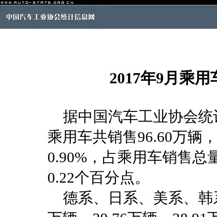
2017年9月
据中国汽车工业协会统计
乘用车共销售96.60万辆
0.90%，占乘用车销售总
0.22个百分点。
德系、日系、美系、韩系和