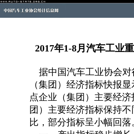
2017年1-8月汽车
据中国汽车工业协会对行
（集团）经济指标快报显示
点企业（集团）主要经济
团）主要经济指标保持不同
比，部分指标呈小幅回落