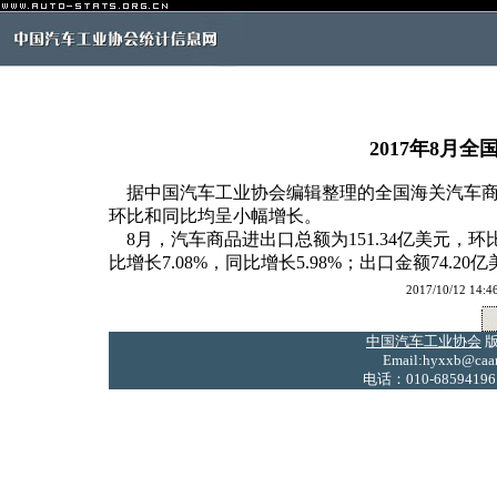
2017年8月
据中国汽车工业协会编辑整理的全国海关汽车商品
环比和同比均呈小幅增长。
8月，汽车商品进出口总额为151.34亿美元，环比增
比增长7.08%，同比增长5.98%；出口金额74.20
2017/10/12
中国汽车工业协会
版
Email:hyxxb@caam
电话：010-68594196