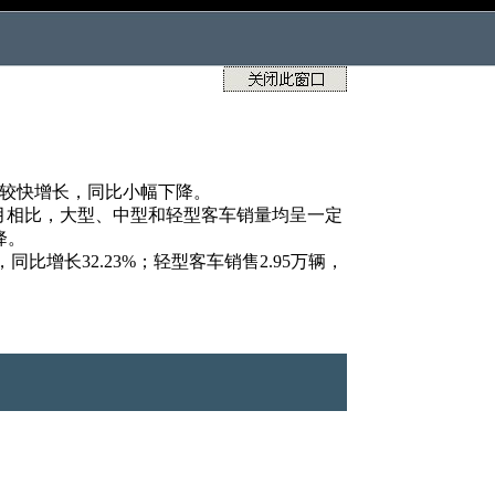
呈较快增长，同比小幅下降。
，与上月相比，大型、中型和轻型客车销量均呈一定
降。
，同比增长32.23%；轻型客车销售2.95万辆，