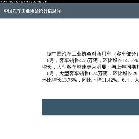
据中国汽车工业协会对商用车（客车部分）生
6月，客车销售4.55万辆，环比增长14.1
增长，大型客车增速更为明显；与上年同期
6月，大型客车销售0.74万辆，环比增长29.1
环比增长13.76%，同比下降11.42%。6月，大