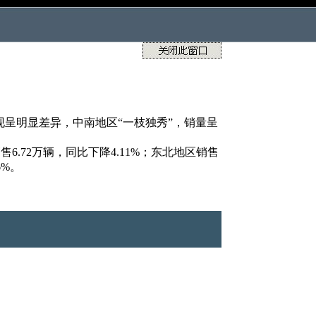
呈明显差异，中南地区“一枝独秀”，销量呈
售6.72万辆，同比下降4.11%；东北地区销售
6%。