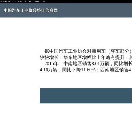
据中国汽车工业协会对商用车（客车部分）生
较快增长，华东地区增幅比上年略有提升，
2015年，中南地区销售8.01万辆，同比增长1
4.16万辆，同比下降11.60%；西南地区销售4