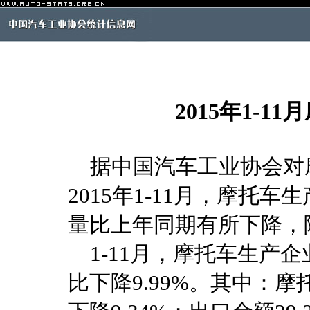
2015年1-
据中国汽车工业协会对
2015年1-11月，摩托
量比上年同期有所下降，降
1-11月，摩托车生产企
比下降9.99%。其中：摩