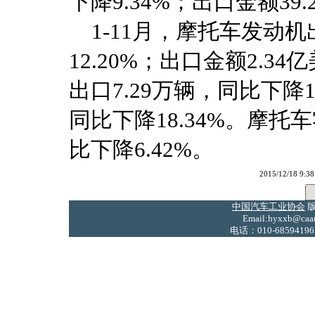
下降9.34%；出口金额39
1-11月，摩托车发动机出
12.20%；出口金额2.3
出口7.29万辆，同比下降1
同比下降18.34%。摩托
比下降6.42%。
2015/12/18
中国汽车工业协会
版
Email:hyxxb@caam
电话：010-68594196