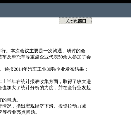
市举行。本次会议主要是一次沟通、研讨的会
车及摩托车等重点企业代表50余人参加了会
、通报2014年汽车工业30强企业发布结果；
5年上半年在统计报表收集方面，取得了较大进
会也加大了统计分析的力度，并在全行业发起
好的帮助。
行情况，指出宏观经济下滑、投资拉动力减
牌等行业亮点问题。