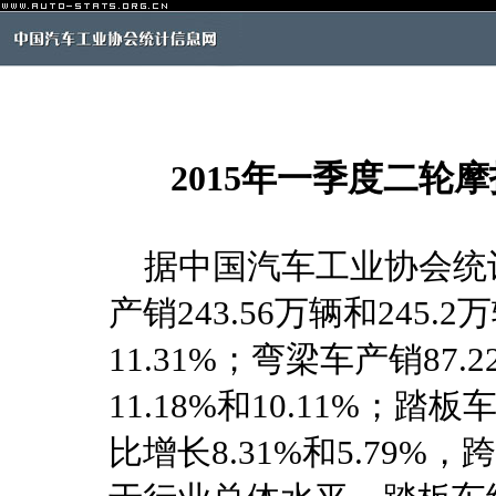
2015年一季度二轮
据中国汽车工业协会统计
产销243.56万辆和245.
11.31%；弯梁车产销87.
11.18%和10.11%；踏板
比增长8.31%和5.79