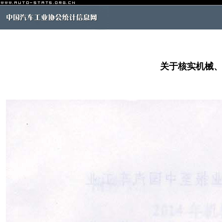
关于核实机械、