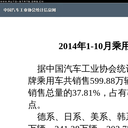
2014年1-10
据中国汽车工业协会统计分
牌乘用车共销售599.88
销售总量的37.81%，占
点。
德系、日系、美系、韩系和