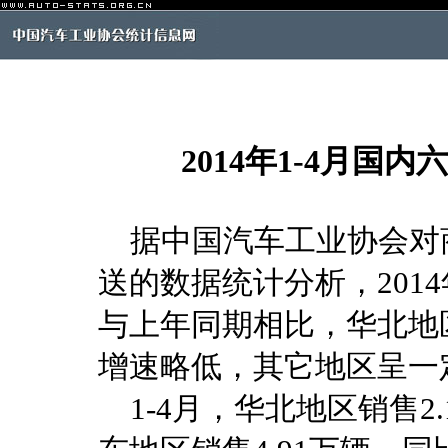
2014年1-4月
据中国汽车工业协会对
送的数据统计分析，201
与上年同期相比，华北地
增速略低，其它地区呈一
1-4月，华北地区销售2.