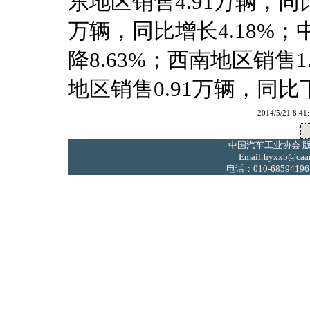
东地区销售4.91万辆，同比
万辆，同比增长4.18%；
降8.63%；西南地区销售1
地区销售0.91万辆，同比下
2014/5/21
中国汽车工业协会
版
Email:hyxxb@caam
电话：010-68594196