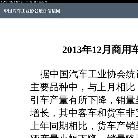
2013年12月
据中国汽车工业协会统计分
主要品种中，与上月相比
引车产量有所下降，销量
增长，其中客车和货车非
上年同期相比，货车产销