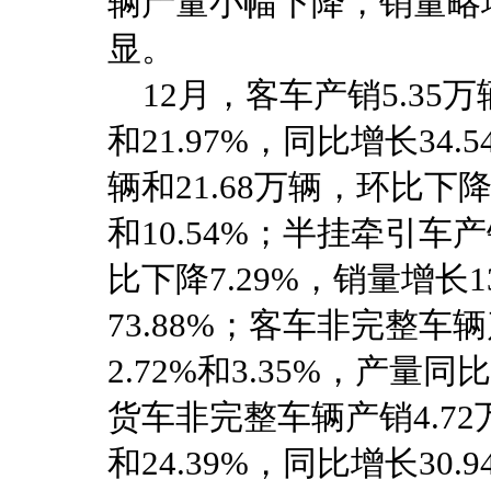
辆产量小幅下降，销量略
显。
12月，客车产销5.35万辆
和21.97%，同比增长34.5
辆和21.68万辆，环比下降0
和10.54%；半挂牵引车产
比下降7.29%，销量增长13
73.88%；客车非完整车
2.72%和3.35%，产量同
货车非完整车辆产销4.72万
和24.39%，同比增长30.9