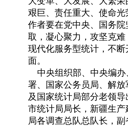
大变革、大发展、大繁荣
艰巨、责任重大、使命光
作者要在党中央、国务院
取，凝心聚力，攻坚克难
现代化服务型统计，不断
面。
中央组织部、中央编办
署、国家公务员局、解放
及国家统计局部分老领导
市统计局局长，新疆生产
局各调查总队总队长，副