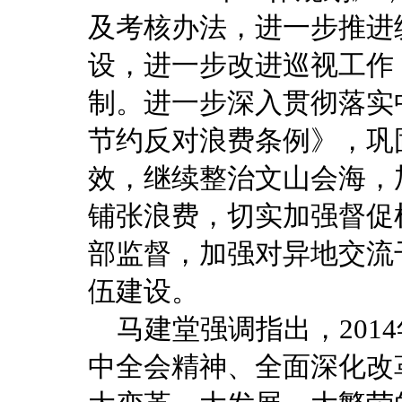
及考核办法，进一步推进
设，进一步改进巡视工作
制。进一步深入贯彻落实
节约反对浪费条例》，巩
效，继续整治文山会海，
铺张浪费，切实加强督促
部监督，加强对异地交流
伍建设。
马建堂强调指出，201
中全会精神、全面深化改