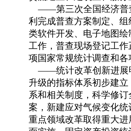
——第三次全国经济普
利完成普查方案制定、组
类软件开发、电子地图绘
工作，普查现场登记工作
项国家常规统计调查和各
——统计改革创新进展
升级的指标体系初步建立
系和相关制度，科学修订
案，新建应对气候变化统
重点领域改革取得重大进