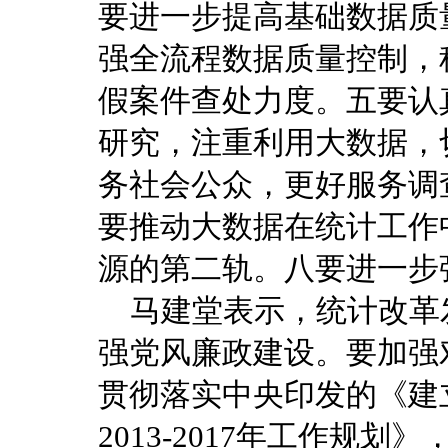
要进一步提高基础数据质
强全流程数据质量控制，
假案件查处力度。五要认
研究，注重利用大数据，
务社会公众，更好服务调
要推动大数据在统计工作
源的第二轨。八要进一步
马建堂表示，统计改革
强党风廉政建设。要加强
贯彻落实中央印发的《建
2013-2017年工作规