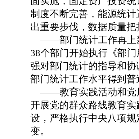
面实施，固定资产投资统
制度不断完善，能源统计
出重要步伐，数据质量把
——部门统计工作再上
38个部门开始执行《部
强对部门统计的指导和协
部门统计工作水平得到普
——教育实践活动和党
开展党的群众路线教育实
设，严格执行中央八项规
变。