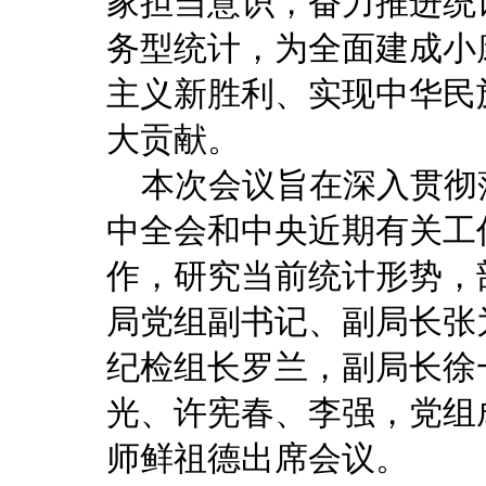
家担当意识，奋力推进统
务型统计，为全面建成小
主义新胜利、实现中华民
大贡献。
本次会议旨在深入贯彻
中全会和中央近期有关工作
作，研究当前统计形势，部
局党组副书记、副局长张
纪检组长罗兰，副局长徐
光、许宪春、李强，党组
师鲜祖德出席会议。