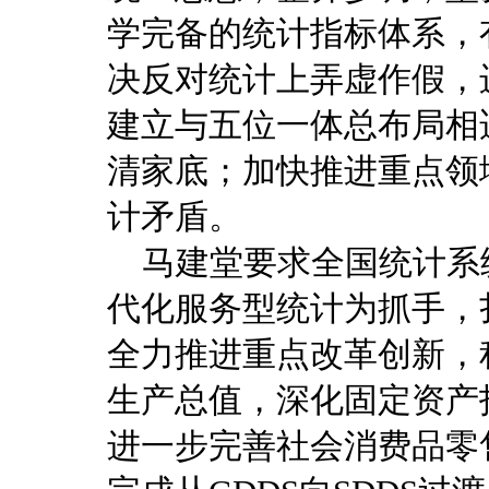
学完备的统计指标体系，
决反对统计上弄虚作假，
建立与五位一体总布局相
清家底；加快推进重点领
计矛盾。
马建堂要求全国统计系
代化服务型统计为抓手，扎
全力推进重点改革创新，
生产总值，深化固定资产
进一步完善社会消费品零