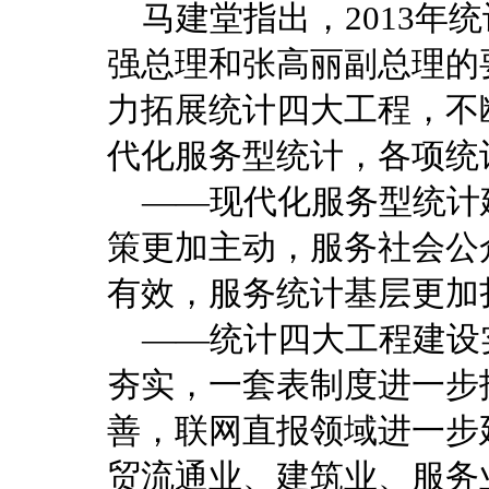
马建堂指出，2013年
强总理和张高丽副总理的
力拓展统计四大工程，不
代化服务型统计，各项统
——现代化服务型统计
策更加主动，服务社会公
有效，服务统计基层更加
——统计四大工程建设
夯实，一套表制度进一步
善，联网直报领域进一步
贸流通业、建筑业、服务