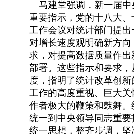
马建堂强调，新一届中
重要指示，党的十八大、
工作会议对统计部门提出
对增长速度观明确新方向
求，对提高数据质量作出
部署。这些指示和要求，
度，指明了统计改革创新
工作的高度重视、巨大关
作者极大的鞭策和鼓舞。
统一到中央领导同志重要
统一思想，整齐步调，坚