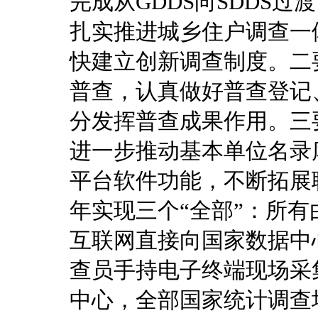
完成从GDDS向SDDS
扎实推进城乡住户调查一
快建立创新调查制度。二
普查，认真做好普查登记
分发挥普查成果作用。三
进一步推动基本单位名录
平台软件功能，不断拓展联
年实现三个“全部”：所
互联网直接向国家数据中
查员手持电子终端现场采
中心，全部国家统计调查