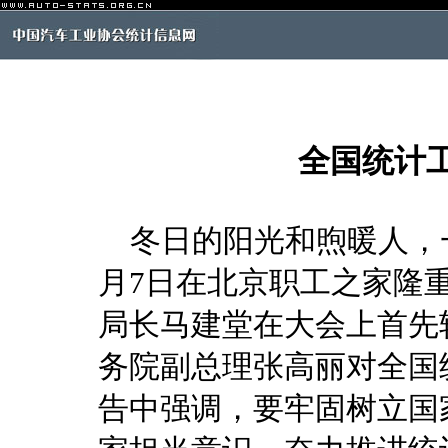
全国统计
冬日的阳光和煦暖人，一
月7日在北京职工之家隆
局长马建堂在大会上首先
务院副总理张高丽对全国
告中强调，要牢固树立国