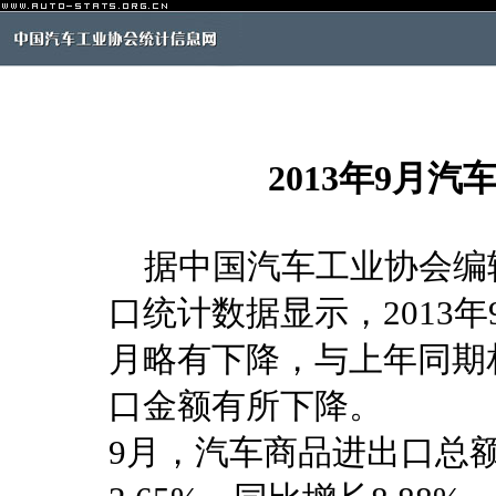
2013年9月
据中国汽车工业协会编
口统计数据显示，2013
月略有下降，与上年同期
口金额有所下降。
9月，汽车商品进出口总额为