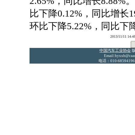
2.65%，同比增长8.88
比下降0.12%，同比增长1
环比下降5.22%，同比下降
2013/11/11
中国汽车工业协会
版
Email:hyxxb@caam
电话：010-68594196