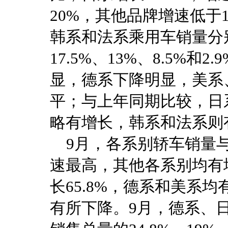
20%，其他品牌增速低于
韩系和法系乘用车销量分别
17.5%、13%、8.5%
显，德系下降明显，美系
平；与上年同期比较，日系
略有增长，韩系和法系则
9月，各系别轿车销量与上
速最高，其他各系别均有
长65.8%，德系和美系
有所下降。9月，德系、