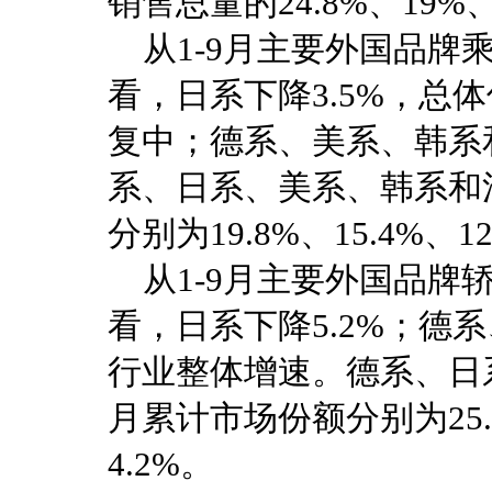
销售总量的24.8%、19%、1
从1-9月主要外国品牌
看，日系下降3.5%，总
复中；德系、美系、韩系
系、日系、美系、韩系和法
分别为19.8%、15.4%、1
从1-9月主要外国品牌
看，日系下降5.2%；德
行业整体增速。德系、日系
月累计市场份额分别为25.5%
4.2%。