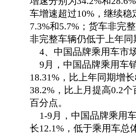
增速分别为34.2%和28
车增速超过10%，继续
7.3%和5.7%；货车
非完整车辆仍低于上年同
4、中国品牌乘用车市
9月，中国品牌乘用车销售
18.31%，比上年同期增
38.2%，比上月提高0.
百分点。
1-9月，中国品牌乘用车
长12.1%，低于乘用车总