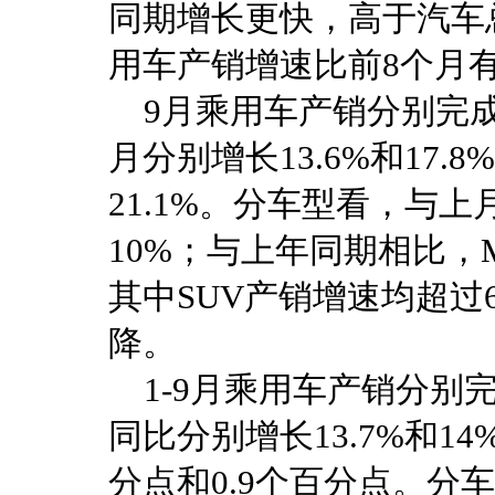
同期增长更快，高于汽车总
用车产销增速比前8个月
9月乘用车产销分别完成15
月分别增长13.6%和17.
21.1%。分车型看，与
10%；与上年同期相比，
其中SUV产销增速均超过
降。
1-9月乘用车产销分别完成1
同比分别增长13.7%和1
分点和0.9个百分点。分