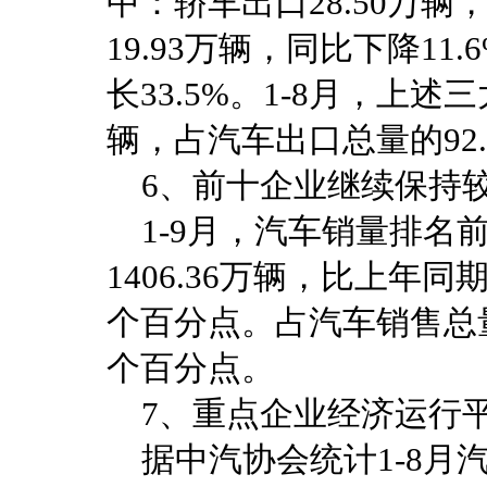
中：轿车出口28.50万辆
19.93万辆，同比下降11
长33.5%。1-8月，上述
辆，占汽车出口总量的92.
6、前十企业继续保持
1-9月，汽车销量排名
1406.36万辆，比上年同
个百分点。占汽车销售总量的
个百分点。
7、重点企业经济运行
据中汽协会统计1-8月