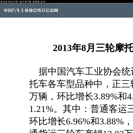
2013年8月三轮
据中国汽车工业协会统计
托车各车型品种中，正三轮摩
万辆，环比增长3.89%和4
1.21%。其中：普通客运三
环比增长6.96%和3.88%，