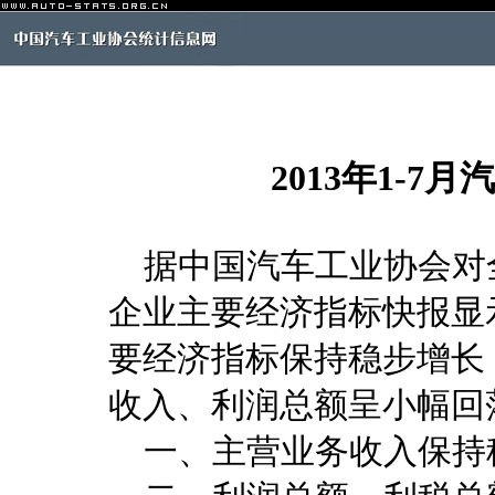
2013年1-
据中国汽车工业协会对全
企业主要经济指标快报显示
要经济指标保持稳步增长，
收入、利润总额呈小幅回
一、主营业务收入保持