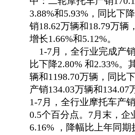
中：二轮摩托车产销170.1
3.88%和5.93%，同比下
销18.62万辆和18.79万
增长1.66%和5.12%。
1-7月，全行业完成产销13
比下降2.80% 和2.33%
辆和1198.70万辆，同比下
产销134.03万辆和134.0
1-7月，全行业摩托车产销
0.5个百分点。7月末，企
6.16% ，降幅比上年同期