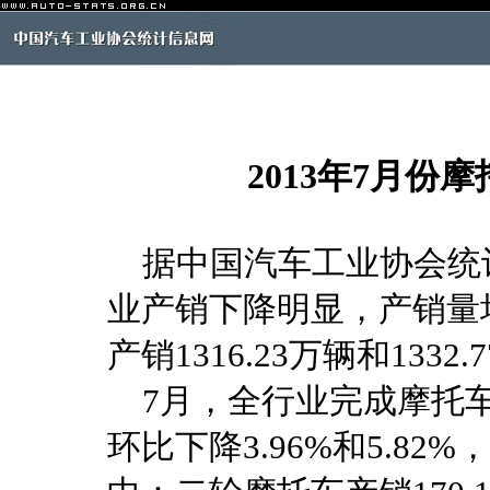
2013年7月
据中国汽车工业协会统计分
业产销下降明显，产销量均
产销1316.23万辆和133
7月，全行业完成摩托车产销
环比下降3.96%和5.82%