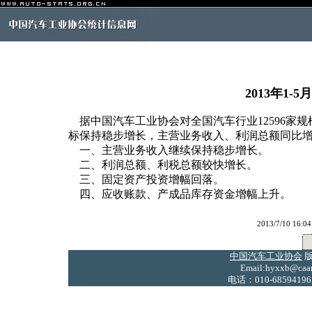
2013年1
据中国汽车工业协会对全国汽车行业12596家规模
标保持稳步增长，主营业务收入、利润总额同比增
一、主营业务收入继续保持稳步增长。
二、利润总额、利税总额较快增长。
三、固定资产投资增幅回落。
四、应收账款、产成品库存资金增幅上升。
2013/7/10 
中国汽车工业协会
版
Email:hyxxb@caam
电话：010-68594196