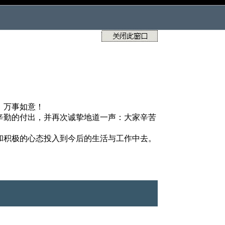
，万事如意！
辛勤的付出，并再次诚挚地道一声：大家辛苦
和积极的心态投入到今后的生活与工作中去。