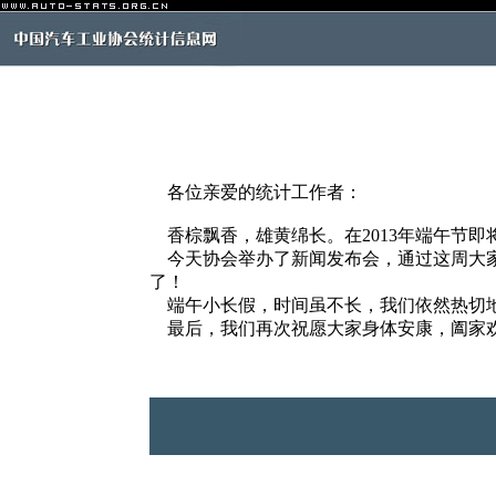
各位亲爱的统计工作者：
香棕飘香，雄黄绵长。在2013年端午节
今天协会举办了新闻发布会，通过这周大家
了！
端午小长假，时间虽不长，我们依然热切地
最后，我们再次祝愿大家身体安康，阖家