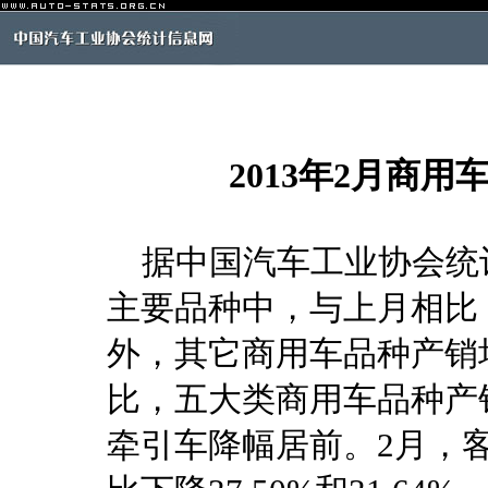
2013年2月商
据中国汽车工业协会统计
主要品种中，与上月相比
外，其它商用车品种产销
比，五大类商用车品种产
牵引车降幅居前。2月，客车