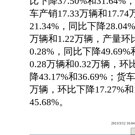
比下降37.50%和31.64%
车产销17.33万辆和17.7
21.34%，同比下降28.04
万辆和1.22万辆，产量环
0.28%，同比下降49.6
0.28万辆和0.32万辆，环
降43.17%和36.69%；
万辆，环比下降17.27%和1
45.68%。
2013/3/12 