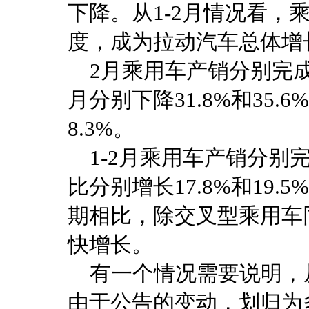
下降。从1-2月情况看，
度，成为拉动汽车总体增
2月乘用车产销分别完成11
月分别下降31.8%和35.
8.3%。
1-2月乘用车产销分别完成2
比分别增长17.8%和19
期相比，除交叉型乘用车
快增长。
有一个情况需要说明，
由于公告的变动，划归为