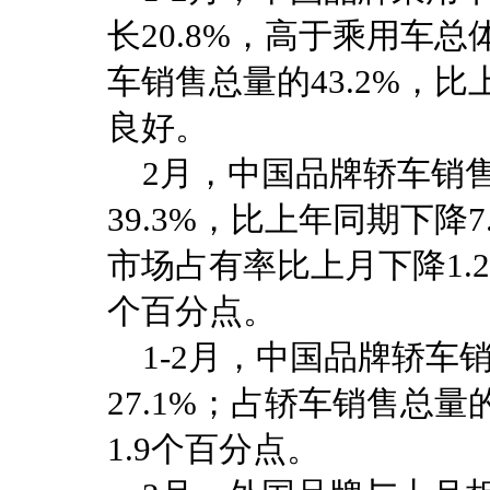
长20.8%，高于乘用车总
车销售总量的43.2%，比
良好。
2月，中国品牌轿车销售2
39.3%，比上年同期下降
市场占有率比上月下降1.
个百分点。
1-2月，中国品牌轿车销
27.1%；占轿车销售总量
1.9个百分点。