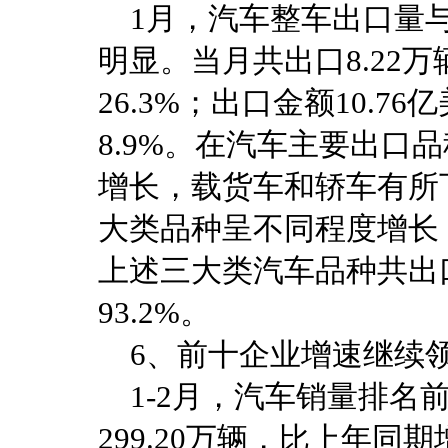
1月，汽车整车出口量与
明显。当月共出口8.22万
26.3%；出口金额10.7
8.9%。在汽车主要出口
增长，载货车和轿车有所
大类品种呈不同程度增长
上述三大类汽车品种共出口
93.2%。
6、前十企业增速继续
1-2月，汽车销量排名
299.20万辆，比上年同期