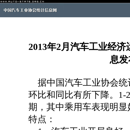
2013年2月汽车工业经
息发
据中国汽车工业协会统计
环比和同比有所下降。1-
期，其中乘用车表现明显
特点：