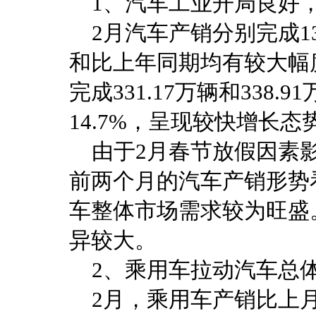
1、汽车工业开局良好，
2月汽车产销分别完成134
和比上年同期均有较大幅度
完成331.17万辆和338.
14.7%，呈现较快增长态
由于2月春节放假因素影
前两个月的汽车产销形势
车整体市场需求较为旺盛
异较大。
2、乘用车拉动汽车总
2月，乘用车产销比上月