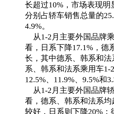
长超过10%，市场表现
分别占轿车销售总量的25.8%
4.9%。
从1-2月主要外国品牌
看，日系下降17.1%，
长，其中德系、韩系和法
系、韩系和法系乘用车1-2
12.5%、11.9%、9.5%和3
从1-2月主要外国品牌
看，德系、韩系和法系均超
较好，日系则下降20%