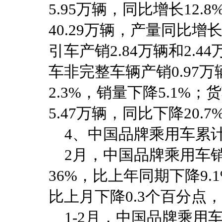
5.95万辆，同比增长12.8
40.29万辆，产量同比增长
引车产销2.84万辆和2.4
车非完整车辆产销0.97万
2.3%，销量下降5.1%；
5.47万辆，同比下降20.7%
4、中国品牌乘用车累
2月，中国品牌乘用车销售
36%，比上年同期下降9.
比上月下降0.3个百分点
1-2月，中国品牌乘用车