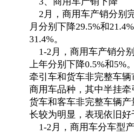
3、商用车产销下降
2月，商用车产销分别完成2
月分别下降29.5%和21.
31.4%。
1-2月，商用车产销分别完
上年分别下降0.5%和5
牵引车和货车非完整车辆
商用车品种，其中半挂牵
货车和客车非完整车辆产
长较为明显，表现依旧好
1-2月，商用车分车型产