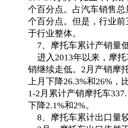
个百分点。占汽车销售总量的
个百分点。但是，行业前
于行业整体。
7、摩托车累计产销量
进入2013年以来，摩
销继续走低。2月产销摩托车1
上月下降26.3%和26%，比
1-2月累计产销摩托车337
下降2.1%和2%。
8、摩托车累计出口量