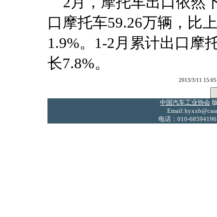
2月，摩托车出口依然下
口摩托车59.26万辆，比
1.9%。1-2月累计出口摩
长7.8%。
2013/3/11 
中国汽车工业协会
版
Email:hyxxb@caam
电话：010-68594196