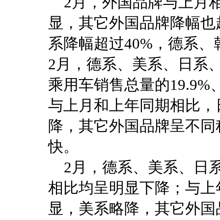
2月，外国品牌与上月相
显，其它外国品牌降幅也
系降幅超过40%，德系
2月，德系、美系、日系
乘用车销售总量的19.9%、12
与上月和上年同期相比，
降，其它外国品牌呈不同
快。
2月，德系、美系、日系
相比均呈明显下降；与上
显，美系略降，其它外国