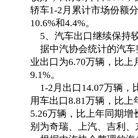
轿车1-2月累计市场份额分别为
10.6%和4.4%。
5、汽车出口继续保持
据中汽协会统计的汽车整
业出口为6.70万辆，比
9.1%。
1-2月出口14.07万辆
用车出口8.81万辆，比上
5.26万辆，比上年同期增
别为奇瑞、上汽、吉利、