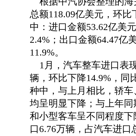
根据中汽协会整理的海关
总额118.09亿美元，环比
中：进口金额53.62亿美
2.4%；出口金额64.47
11.9%。
1月，汽车整车进口表现较
辆，环比下降14.9%，
种中，与上月相比，轿车
均呈明显下降；与上年同
和小型客车呈不同程度下
口6.76万辆，占汽车进口