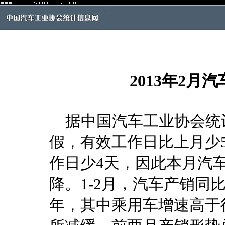
2013年2
据中国汽车工业协会统计
假，有效工作日比上月少
作日少4天，因此本月汽
降。1-2月，汽车产销同
年，其中乘用车增速高于