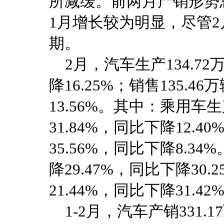
所减缓。前两月产销形势
1月增长较为明显，尽管
期。
2月，汽车生产134.72
降16.25%；销售135.4
13.56%。其中：乘用车生
31.84%，同比下降12.4
35.56%，同比下降8.3
降29.47%，同比下降30.
21.44%，同比下降31.42
1-2月，汽车产销331.1