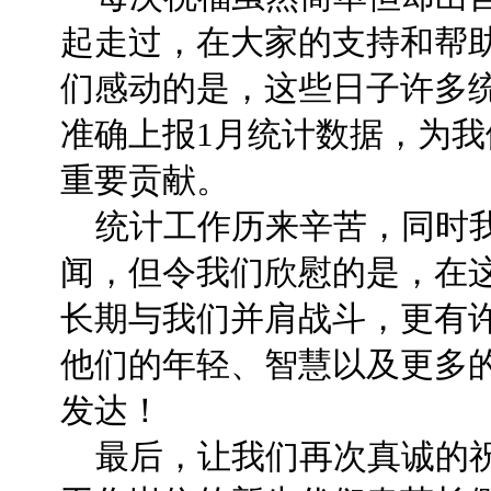
起走过，在大家的支持和帮
们感动的是，这些日子许多
准确上报1月统计数据，为我
重要贡献。
统计工作历来辛苦，同时我
闻，但令我们欣慰的是，在
长期与我们并肩战斗，更有
他们的年轻、智慧以及更多
发达！
最后，让我们再次真诚的祝