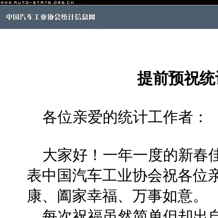
提前预祝统
各位亲爱的统计工作者：
大家好！一年一度的新春佳
表中国汽车工业协会祝各位
康、阖家幸福、万事如意。
每次祝福虽然简单但却出自