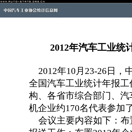
2012年汽车工业
2012年10月23-26
全国汽车工业统计年报工
构、各省市综合部门、汽
机企业约170名代表参加
会议主要内容如下：布置2