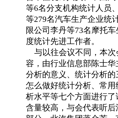
等6名分支机构统计人员
等279名汽车生产企业
限公司李丹等73名摩托车
度统计先进工作者。
与以往会议不同，本次
容，由行业信息部陈士华
分析的意义、统计分析的
怎么做好统计分析、常用
析水平等七个方面进行了
含量较高，与会代表听后