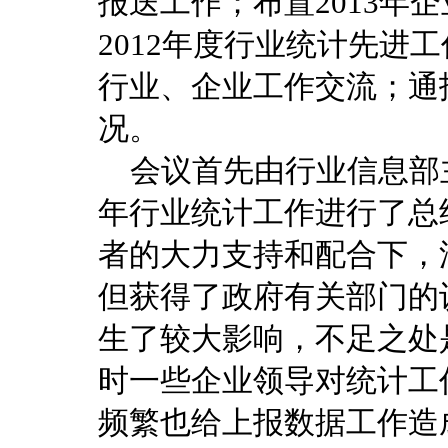
报送工作；布置2013年
2012年度行业统计先进
行业、企业工作交流；通报
况。
会议首先由行业信息部主
年行业统计工作进行了总
者的大力支持和配合下，
但获得了政府有关部门的
生了较大影响，不足之处
时一些企业领导对统计工
频繁也给上报数据工作造