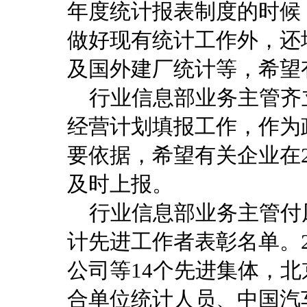
年度统计报表制度的时候，
做好现有统计工作外，还
及国外建厂统计等，希望
行业信息部业务主管齐立
经营计划填报工作，作为
要依据，希望有关企业在2
及时上报。
行业信息部业务主管付凤
计先进工作者表彰名单。2
公司等14个先进集体，
合单位统计人员、中国汽