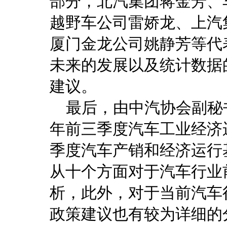
部分，北汽集团蒋金芳、
越野车公司雷娇龙、上汽
厦门金龙公司姚静芳等代
未来的发展以及统计数据
建议。
最后，由中汽协会副秘书
年前三季度汽车工业经济
季度汽车产销和经济运行
从十个方面对于汽车行业
析，此外，对于当前汽车
政策建议也有较为详细的