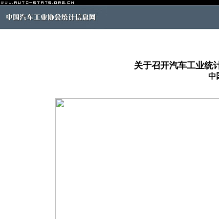
关于召开汽车工业统
中