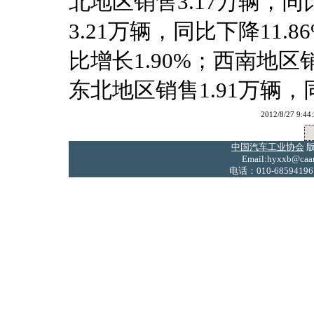
北地区销售3.17万辆，同
3.21万辆，同比下降11.
比增长1.90%；西南地区销
东北地区销售1.91万辆，同
2012/8/27
中国汽车工业协会
版
Email:hyxxb@caam
电话：010-68594196