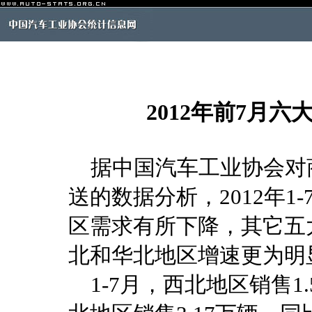
2012年前7月
据中国汽车工业协会对
送的数据分析，2012年
区需求有所下降，其它五
北和华北地区增速更为明
1-7月，西北地区销售1.