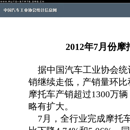
2012年7月
据中国汽车工业协会统计
销继续走低，产销量环比和
摩托车产销超过1300万
略有扩大。
7月，全行业完成摩托车产销