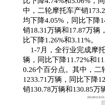
比下降4.74%和5.06%，同
中，二轮摩托车产销173.2
均下降4.05%，同比下降1
销18.31万辆和17.87万辆
比下降1.26%和3.11%。
1-7月，全行业完成摩托车产
辆，同比下降11.72%和11
0.26个百分点。其中，二轮
1233.71万辆，同比下降1
销130.78万辆和130.85
2012/8/13