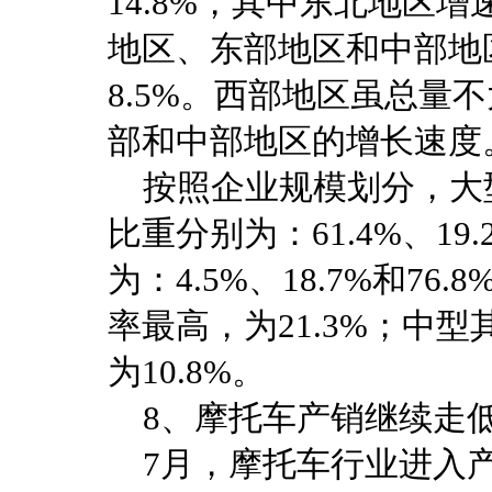
14.8%，其中东北地区增
地区、东部地区和中部地区，
8.5%。西部地区虽总量
部和中部地区的增长速度
按照企业规模划分，大
比重分别为：61.4%、19
为：4.5%、18.7%和7
率最高，为21.3%；中型
为10.8%。
8、摩托车产销继续走低
7月，摩托车行业进入产