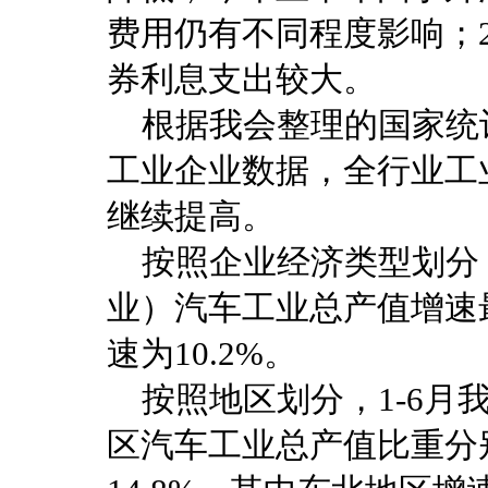
费用仍有不同程度影响；
券利息支出较大。
根据我会整理的国家统计
工业企业数据，全行业工业
继续提高。
按照企业经济类型划分
业）汽车工业总产值增速最
速为10.2%。
按照地区划分，1-6月
区汽车工业总产值比重分别为：