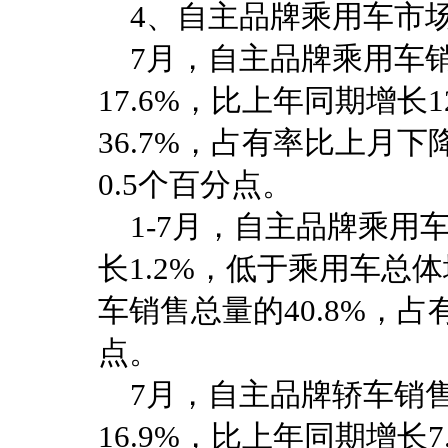
4、自主品牌乘用车市
7月，自主品牌乘用车销售
17.6%，比上年同期增长
36.7%，占有率比上月下
0.5个百分点。
1-7月，自主品牌乘用车
长1.2%，低于乘用车总
车销售总量的40.8%，占
点。
7月，自主品牌轿车销售1
16.9%，比上年同期增长