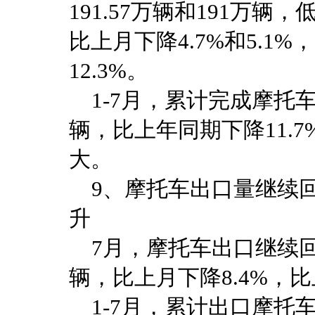
191.57万辆和191万
比上月下降4.7%和5.1%
12.3%。
1-7月，累计完成摩托车产销
辆，比上年同期下降11.7%
大。
9、摩托车出口量继续回
升
7月，摩托车出口继续回落
辆，比上月下降8.4%，比
1-7月，累计出口摩托车5