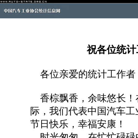
祝各位统计
各位亲爱的统计工作者
香棕飘香，余味悠长！
际，我们代表中国汽车工
节日快乐，幸福安康！
时光匆匆，在忙忙碌碌中