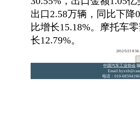
30.55%，出口金额1.0
出口2.58万辆，同比下降0
比增长15.18%。摩托车
长12.79%。
2012/5/23
中国汽车工业协会
版
Email:hyxxb@caam
电话：010-68594196