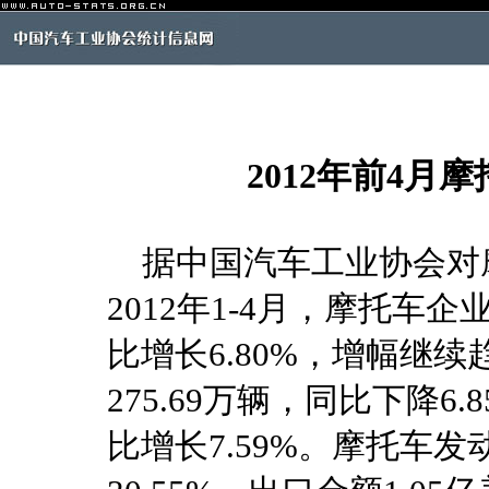
2012年前4
据中国汽车工业协会对
2012年1-4月，摩托车企
比增长6.80%，增幅继
275.69万辆，同比下降6.
比增长7.59%。摩托车发