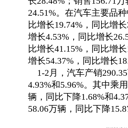
长28.48%；销售156.7
24.51%。在汽车主要品种
比增长19.74%，同比增长3
增长4.53%，同比增长26
比增长41.15%，同比增长1
增长54.37%，同比增长18
1-2月，汽车产销290.3
4.93%和5.96%。其中乘用
辆，同比下降1.68%和4.
58.06万辆，同比下降15.8