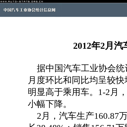
2012年2
据中国汽车工业协会统计
月度环比和同比均呈较快
明显高于乘用车。1-2月
小幅下降。
2月，汽车生产160.87