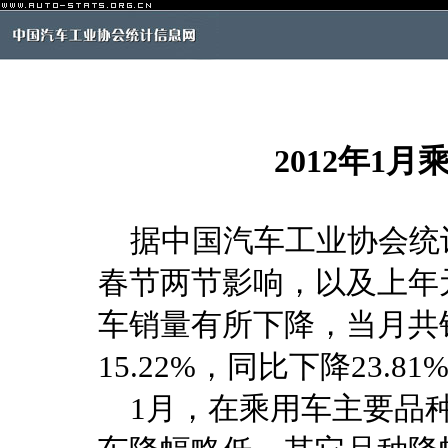
2012年1
据中国汽车工业协会统计
春节两节影响，以及上年
车销量有所下降，当月共销
15.22%，同比下降23.81
1月，在乘用车主要品种