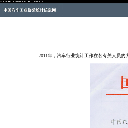
2011年，汽车行业统计工作在各有关人员