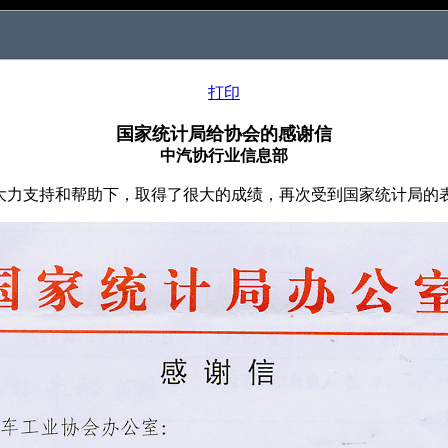
打印
国家统计局给协会的感谢信
中汽协行业信息部
的大力支持和帮助下，取得了很大的成绩，再次受到国家统计局的