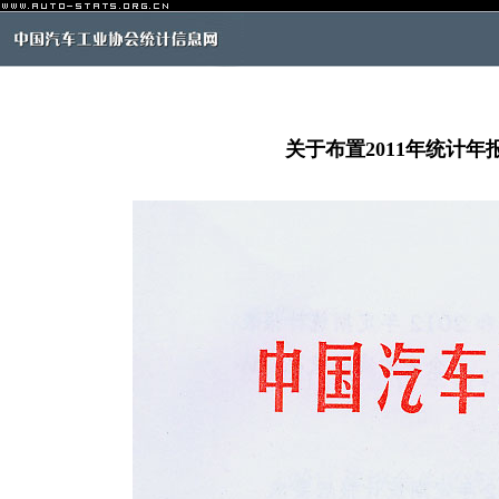
关于布置2011年统计年