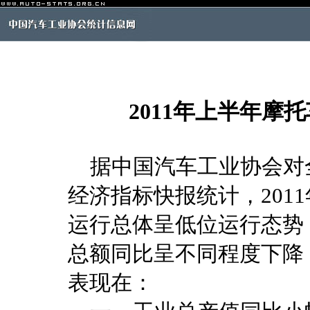
2011年上半年摩
据中国汽车工业协会对全
经济指标快报统计，201
运行总体呈低位运行态势
总额同比呈不同程度下降
表现在：