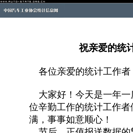
祝亲爱的统
各位亲爱的统计工作者
大家好！今天是一年一
位辛勤工作的统计工作者
满，事事如意顺心！
节后，正值报送数据的