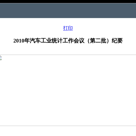
打印
2010年汽车工业统计工作会议（第二批）纪要