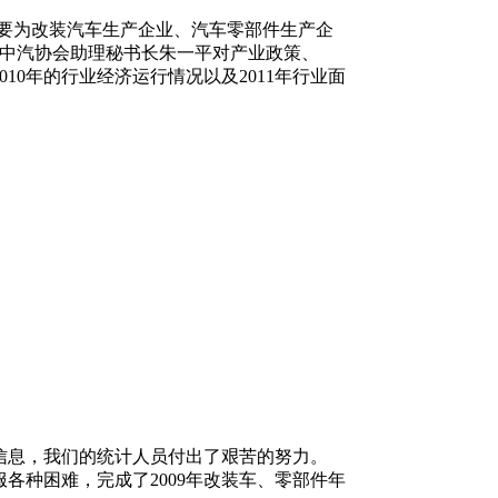
主要为改装汽车生产企业、汽车零部件生产企
上中汽协会助理秘书长朱一平对产业政策、
10年的行业经济运行情况以及2011年行业面
信息，我们的统计人员付出了艰苦的努力。
各种困难，完成了2009年改装车、零部件年