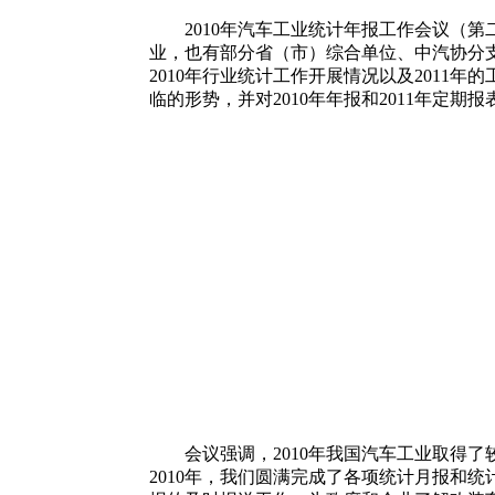
2010年汽车工业统计年报工作会议（第二
业，也有部分省（市）综合单位、中汽协分支
2010年行业统计工作开展情况以及2011
临的形势，并对2010年年报和2011年定期
会议强调，2010年我国汽车工业取得了
2010年，我们圆满完成了各项统计月报和