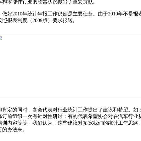
车和零部件行业的经营状况做出了重要贡献。
好2010年统计年报工作仍然是主要任务。由于2010年不是报
按照报表制度（2009版）要求报送。
定的同时，参会代表对行业统计工作提出了建议和希望。如：
度修订前组织一次有针对性研讨；有的代表希望协会对在汽车行业
培训内容等等。我们认为，这些建议对拓宽我们的统计工作思路
行的办法来。