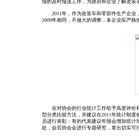
报的及时报送工作，为政府和企业了解改装
2011年，作为改装车和零部件生产企业，做
2009年相同，不做大的调整，各企业应严格
在对协会的行业统计工作给予高度评价和肯
型分类比较方法，并建议在2011年统计制
员进行表彰；有的代表建议年报会增加统计
处，会后协会会进行专题研究，拿出切实可