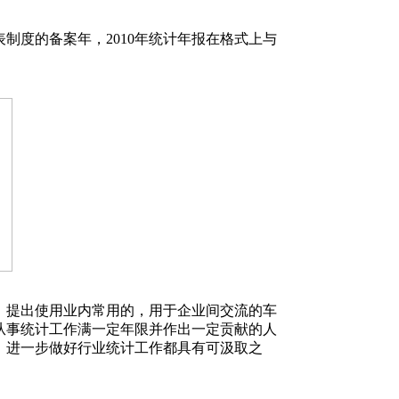
表制度的备案年，2010年统计年报在格式上与
提出使用业内常用的，用于企业间交流的车
从事统计工作满一定年限并作出一定贡献的人
、进一步做好行业统计工作都具有可汲取之